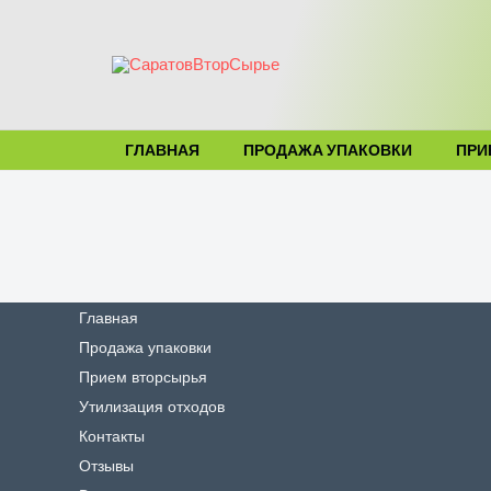
Перейти
к
содержимому
ГЛАВНАЯ
ПРОДАЖА УПАКОВКИ
ПРИ
Главная
Продажа упаковки
Прием вторсырья
Утилизация отходов
Контакты
Отзывы