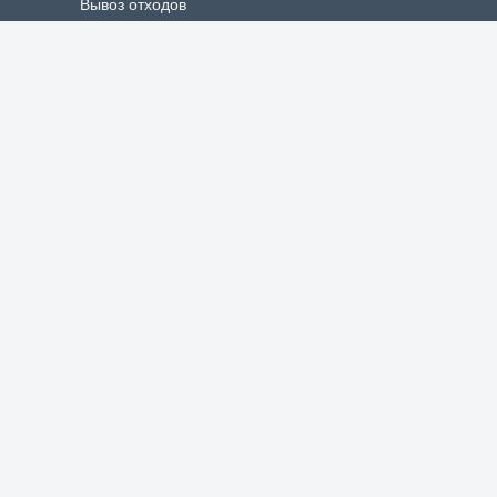
Вывоз отходов