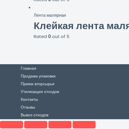
Лента малярная
Клейкая лента мал
Rated
0
out of 5
Главная
Продажа упаковки
Прием вторсырья
Утилизация отходов
Контакты
Отзывы
Вывоз отходов