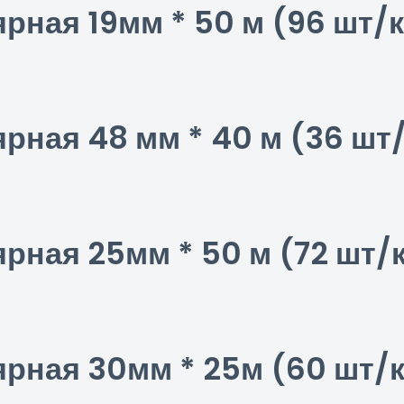
рная 19мм * 50 м (96 шт/
рная 48 мм * 40 м (36 шт
рная 25мм * 50 м (72 шт/
ярная 30мм * 25м (60 шт/