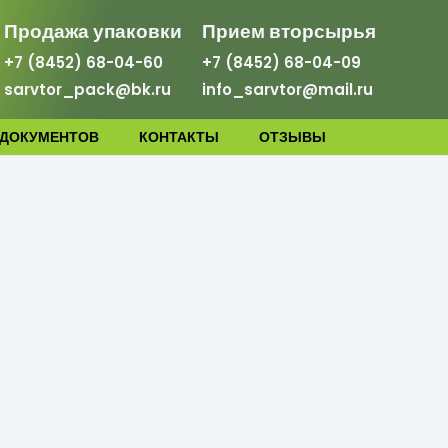
Продажа упаковки
Прием вторсырья
+7 (8452) 68-04-60
+7 (8452) 68-04-09
sarvtor_pack@bk.ru
info_sarvtor@mail.ru
 ДОКУМЕНТОВ
КОНТАКТЫ
ОТЗЫВЫ