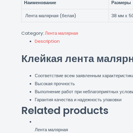
Наименование
Размеры
Лента малярная (белая)
38 мм х 5
Category:
Лента малярная
Description
Клейкая лента малярн
Соответствие всем заявленным характеристик
Высокая прочность
Выполнение работ при неблагоприятных услов
Гарантия качества и надежность упаковки
Related products
Лента малярная