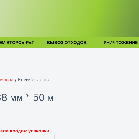
ЕМ ВТОРСЫРЬЯ
ВЫВОЗ ОТХОДОВ
УНИЧТОЖЕНИЕ
лярная
/ Клейкая лента
38 мм * 50 м
тделе продаж упаковки