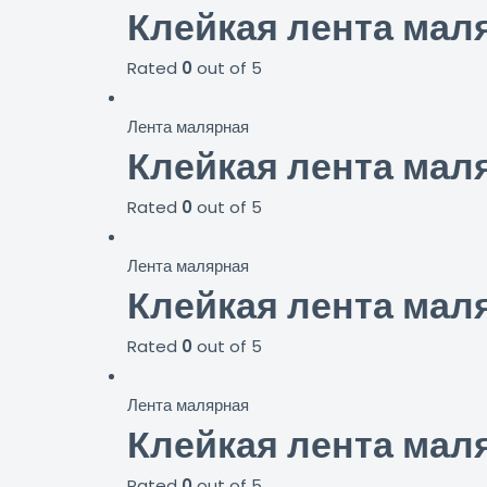
Клейкая лента маля
Rated
0
out of 5
Лента малярная
Клейкая лента маля
Rated
0
out of 5
Лента малярная
Клейкая лента маля
Rated
0
out of 5
Лента малярная
Клейкая лента мал
Rated
0
out of 5