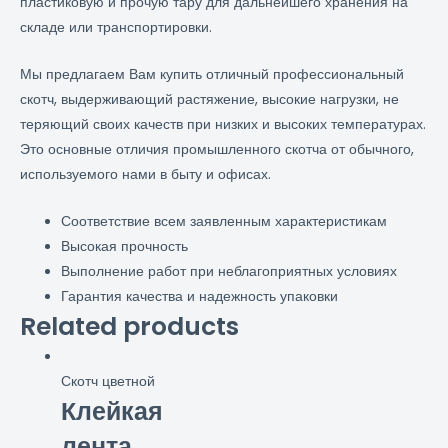
пластиковую и прочую тару для дальнейшего хранения на
складе или транспортировки.
Мы предлагаем Вам купить отличный профессиональный
скотч, выдерживающий растяжение, высокие нагрузки, не
теряющий своих качеств при низких и высоких температурах.
Это основные отличия промышленного скотча от обычного,
используемого нами в быту и офисах.
Соответствие всем заявленным характеристикам
Высокая прочность
Выполнение работ при неблагоприятных условиях
Гарантия качества и надежность упаковки
Related products
Скотч цветной
Клейкая
лента