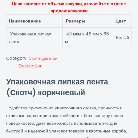
Цена зависит от объема закупки, уточняйте в отделе
продаж упаковки
Наименование
Размеры
Цвет
Упаковочная липкая
43 мкм х 48 мм х 66
Белый
лента
м
Category:
Скотч цветной
Description
Упаковочная липкая лента
(Скотч) коричневый
Удобство применения упаковочного скотча, прочность и
отличные характеристики клейкости к большинству видов
поверхностей, дает возможность использовать его для
быстрой и надежной упаковки товаров в картонные короба,