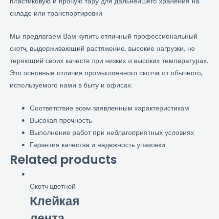
пластиковую и прочую тару для дальнейшего хранения на
складе или транспортировки.
Мы предлагаем Вам купить отличный профессиональный
скотч, выдерживающий растяжение, высокие нагрузки, не
теряющий своих качеств при низких и высоких температурах.
Это основные отличия промышленного скотча от обычного,
используемого нами в быту и офисах.
Соответствие всем заявленным характеристикам
Высокая прочность
Выполнение работ при неблагоприятных условиях
Гарантия качества и надежность упаковки
Related products
Скотч цветной
Клейкая
лента