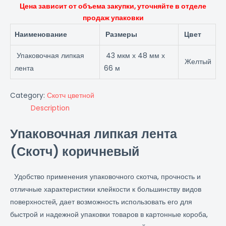
Цена зависит от объема закупки, уточняйте в отделе
продаж упаковки
Наименование
Размеры
Цвет
Упаковочная липкая
43 мкм х 48 мм х
Желтый
лента
66 м
Category:
Скотч цветной
Description
Упаковочная липкая лента
(Скотч) коричневый
Удобство применения упаковочного скотча, прочность и
отличные характеристики клейкости к большинству видов
поверхностей, дает возможность использовать его для
быстрой и надежной упаковки товаров в картонные короба,