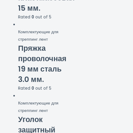
15 мм.
Rated
0
out of 5
Комплектующие для
стреппинг лент
Пряжка
проволочная
19 мм сталь
3.0 мм.
Rated
0
out of 5
Комплектующие для
стреппинг лент
Уголок
защитный