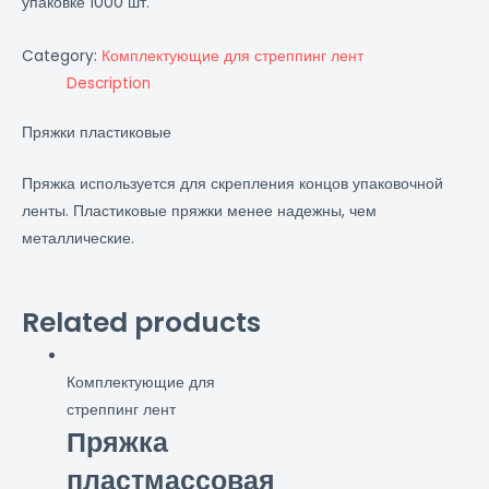
упаковке 1000 шт.
Category:
Комплектующие для стреппинг лент
Description
Пряжки пластиковые
Пряжка используется для скрепления концов упаковочной
ленты. Пластиковые пряжки менее надежны, чем
металлические.
Related products
Комплектующие для
стреппинг лент
Пряжка
пластмассовая