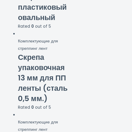
пластиковый
овальный
Rated
0
out of 5
Комплектующие для
стреппинг лент
Скрепа
упаковочная
13 мм для ПП
ленты (сталь
0,5 мм.)
Rated
0
out of 5
Комплектующие для
стреппинг лент