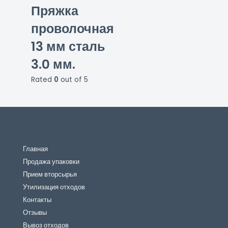
Пряжка
проволочная
13 мм сталь
3.0 мм.
Rated
0
out of 5
Главная
Продажа упаковки
Прием вторсырья
Утилизация отходов
Контакты
Отзывы
Вывоз отходов