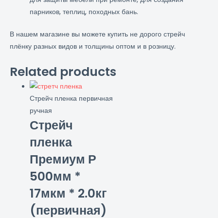
парников, теплиц, походных бань.
В нашем магазине вы можете купить не дорого стрейч
плёнку разных видов и толщины оптом и в розницу.
Related products
Стрейч пленка первичная
ручная
Стрейч
пленка
Премиум Р
500мм *
17мкм * 2.0кг
(первичная)