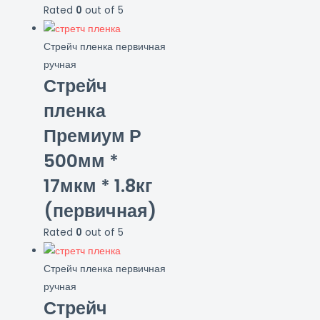
Rated
0
out of 5
Стрейч пленка первичная
ручная
Стрейч
пленка
Премиум Р
500мм *
17мкм * 1.8кг
(первичная)
Rated
0
out of 5
Стрейч пленка первичная
ручная
Стрейч