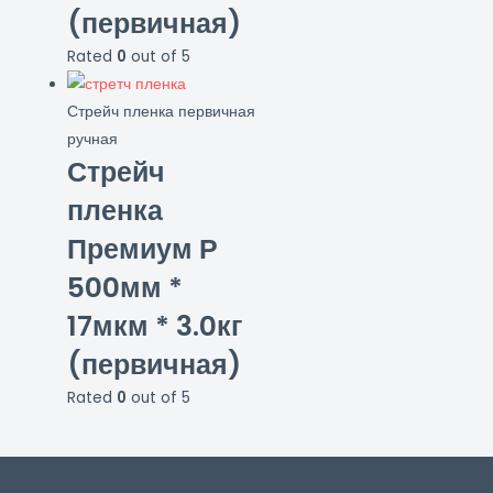
(первичная)
Rated
0
out of 5
Стрейч пленка первичная
ручная
Стрейч
пленка
Премиум Р
500мм *
17мкм * 3.0кг
(первичная)
Rated
0
out of 5