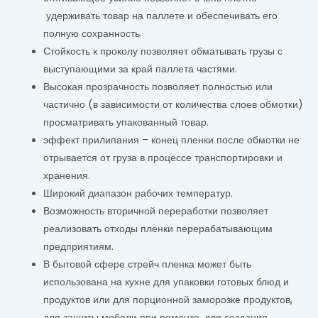
удерживать товар на паллете и обеспечивать его
полную сохранность.
Стойкость к проколу позволяет обматывать грузы с
выступающими за край паллета частями.
Высокая прозрачность позволяет полностью или
частично (в зависимости от количества слоев обмотки)
просматривать упакованный товар.
эффект прилипания – конец пленки после обмотки не
отрывается от груза в процессе транспортировки и
хранения.
Широкий диапазон рабочих температур.
Возможность вторичной переработки позволяет
реализовать отходы пленки перерабатывающим
предприятиям.
В бытовой сфере стрейч пленка может быть
использована на кухне для упаковки готовых блюд и
продуктов или для порционной заморозке продуктов,
для защиты мебели при ремонте, для создания