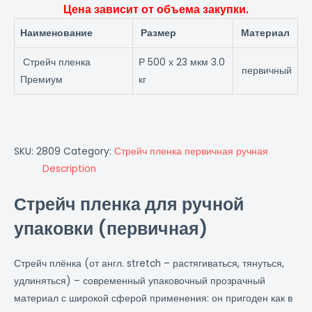
Цена зависит от объема закупки.
Наименование
Размер
Материал
Стрейч пленка
Р 500 х 23 мкм 3.0
первичный
Премиум
кг
SKU:
2809
Category:
Стрейч пленка первичная ручная
Description
Стрейч пленка для ручной
упаковки (первичная)
Стрейч плёнка (от англ. stretch – растягиваться, тянуться,
удлиняться) – современный упаковочный прозрачный
материал с широкой сферой применения: он пригоден как в