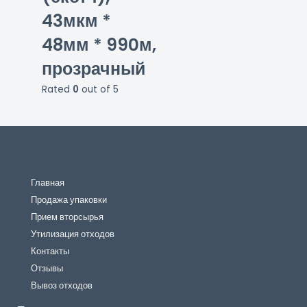
43мкм *
48мм * 990м,
прозрачный
Rated
0
out of 5
Главная
Продажа упаковки
Прием вторсырья
Утилизация отходов
Контакты
Отзывы
Вывоз отходов