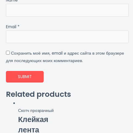
Name
*
Email
*
Сохранить моё имя, email и адрес сайта в этом браузере
для последующих моих комментариев.
Related products
Скотч прозрачный
Клейкая
лента