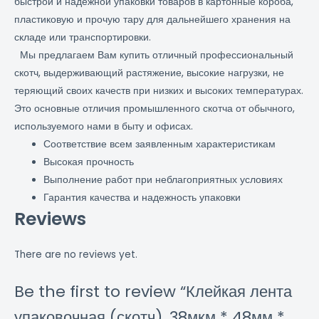
быстрой и надежной упаковки товаров в картонные короба,
пластиковую и прочую тару для дальнейшего хранения на
складе или транспортировки.
Мы предлагаем Вам купить отличный профессиональный
скотч, выдерживающий растяжение, высокие нагрузки, не
теряющий своих качеств при низких и высоких температурах.
Это основные отличия промышленного скотча от обычного,
используемого нами в быту и офисах.
Соответствие всем заявленным характеристикам
Высокая прочность
Выполнение работ при неблагоприятных условиях
Гарантия качества и надежность упаковки
Reviews
There are no reviews yet.
Be the first to review “Клейкая лента
упаковочная (скотч), 38мкм * 48мм *