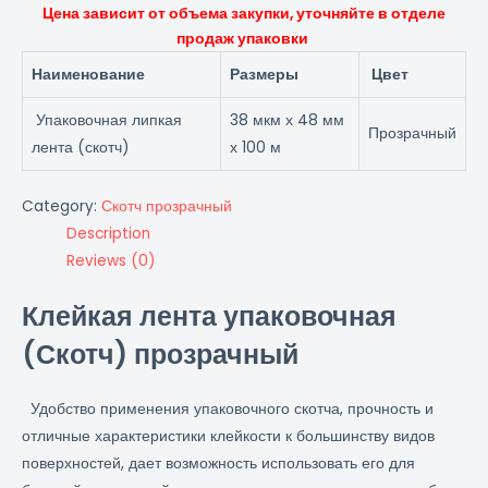
Цена зависит от объема закупки, уточняйте в отделе
продаж упаковки
Наименование
Размеры
Цвет
Упаковочная липкая
38 мкм х 48 мм
Прозрачный
лента (скотч)
х 100 м
Category:
Скотч прозрачный
Description
Reviews (0)
Клейкая лента упаковочная
(Скотч) прозрачный
Удобство применения упаковочного скотча, прочность и
отличные характеристики клейкости к большинству видов
поверхностей, дает возможность использовать его для