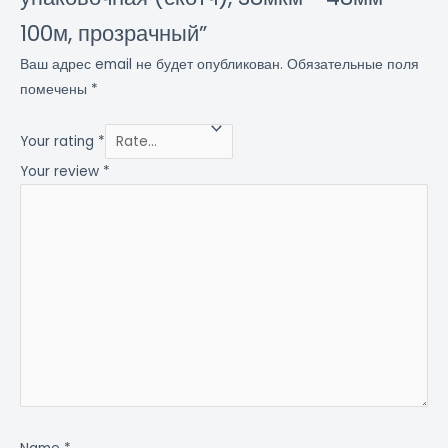
100м, прозрачный”
Ваш адрес email не будет опубликован.
Обязательные поля
помечены
*
Your rating
*
Your review
*