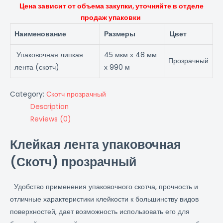
Цена зависит от объема закупки, уточняйте в отделе
продаж упаковки
Наименование
Размеры
Цвет
Упаковочная липкая
45 мкм х 48 мм
Прозрачный
лента (скотч)
х 990 м
Category:
Скотч прозрачный
Description
Reviews (0)
Клейкая лента упаковочная
(Скотч) прозрачный
Удобство применения упаковочного скотча, прочность и
отличные характеристики клейкости к большинству видов
поверхностей, дает возможность использовать его для