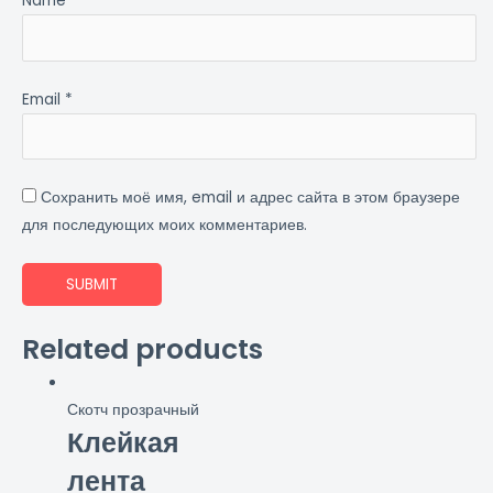
Name
*
Email
*
Сохранить моё имя, email и адрес сайта в этом браузере
для последующих моих комментариев.
Related products
Скотч прозрачный
Клейкая
лента