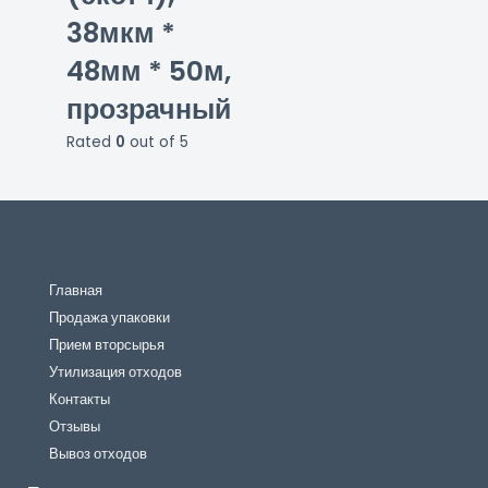
38мкм *
48мм * 50м,
прозрачный
Rated
0
out of 5
Главная
Продажа упаковки
Прием вторсырья
Утилизация отходов
Контакты
Отзывы
Вывоз отходов