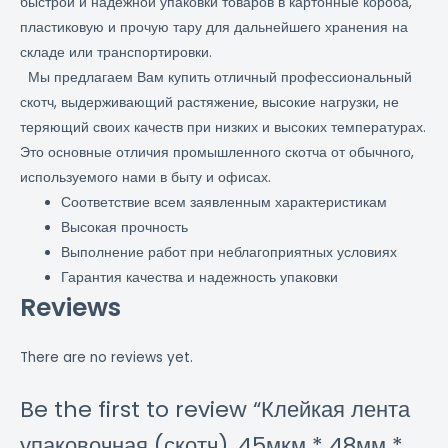
быстрой и надежной упаковки товаров в картонные короба,
пластиковую и прочую тару для дальнейшего хранения на
складе или транспортировки.
Мы предлагаем Вам купить отличный профессиональный
скотч, выдерживающий растяжение, высокие нагрузки, не
теряющий своих качеств при низких и высоких температурах.
Это основные отличия промышленного скотча от обычного,
используемого нами в быту и офисах.
Соответствие всем заявленным характеристикам
Высокая прочность
Выполнение работ при неблагоприятных условиях
Гарантия качества и надежность упаковки
Reviews
There are no reviews yet.
Be the first to review “Клейкая лента
упаковочная (скотч), 45мкм * 48мм *