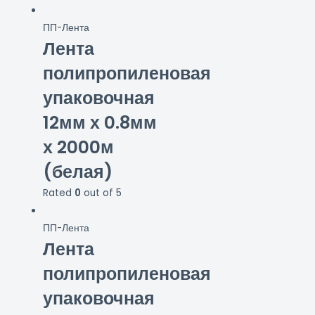
ПП-Лента
Лента
полипропиленовая
упаковочная
12мм х 0.8мм
х 2000м
(белая)
Rated
0
out of 5
ПП-Лента
Лента
полипропиленовая
упаковочная