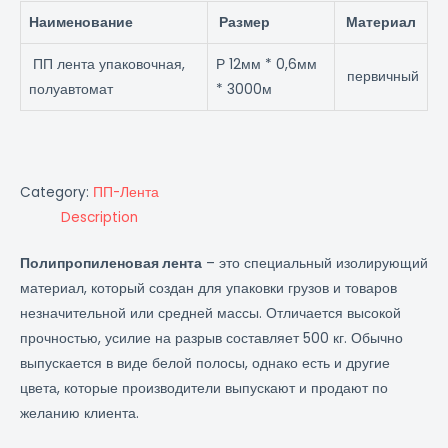
Наименование
Размер
Материал
ПП лента упаковочная,
Р 12мм * 0,6мм
первичный
полуавтомат
* 3000м
Category:
ПП-Лента
Description
Полипропиленовая лента
– это специальный изолирующий
материал, который создан для упаковки грузов и товаров
незначительной или средней массы. Отличается высокой
прочностью, усилие на разрыв составляет 500 кг. Обычно
выпускается в виде белой полосы, однако есть и другие
цвета, которые производители выпускают и продают по
желанию клиента.