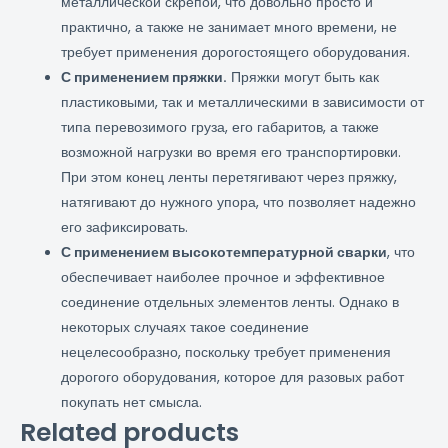
металлической скрепой, что довольно просто и
практично, а также не занимает много времени, не
требует применения дорогостоящего оборудования.
С применением пряжки.
Пряжки могут быть как
пластиковыми, так и металлическими в зависимости от
типа перевозимого груза, его габаритов, а также
возможной нагрузки во время его транспортировки.
При этом конец ленты перетягивают через пряжку,
натягивают до нужного упора, что позволяет надежно
его зафиксировать.
С применением высокотемпературной сварки
, что
обеспечивает наиболее прочное и эффективное
соединение отдельных элементов ленты. Однако в
некоторых случаях такое соединение
нецелесообразно, поскольку требует применения
дорогого оборудования, которое для разовых работ
покупать нет смысла.
Related products