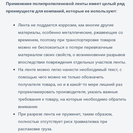
Применение полипропиленовой ленты имеет целый ряд
преимуществ для компаний, которые ее используют:
Лента не поддается коррозии, как многие другие
материалы, особенно металлические, ржавеющие со
временем, поэтому при транспортировке товаров
можно не беспокоиться о потери перевязочным
материалом своих свойств, о возникновении разрывов
впоследствии повреждения отдельных участков ленты.
На ленте можно легко нанести необходимый текст, с
помощью чего можно не только обозначить
получателя товара, но и в какой-то мере лишний раз
прорекламировать производителя, указать важные
требования к товару, на которые необходимо обратить
внимание.
При разрезе лента не пружинит, таким образом,
полностью отсутствует риск травматизма при
распаковке груза.