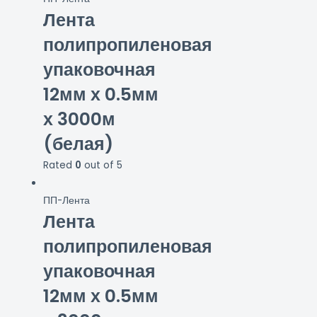
Лента
полипропиленовая
упаковочная
12мм х 0.5мм
х 3000м
(белая)
Rated
0
out of 5
ПП-Лента
Лента
полипропиленовая
упаковочная
12мм х 0.5мм