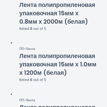
Лента полипропиленовая
упаковочная 15мм х
0.8мм х 2000м (белая)
Rated
0
out of 5
ПП-Лента
Лента полипропиленовая
упаковочная 15мм х 1.0мм
х 1200м (белая)
Rated
0
out of 5
ПП-Лента