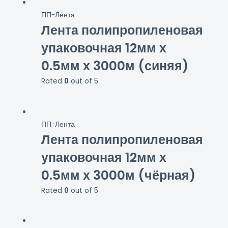
ПП-Лента
Лента полипропиленовая
упаковочная 12мм х
0.5мм х 3000м (синяя)
Rated
0
out of 5
ПП-Лента
Лента полипропиленовая
упаковочная 12мм х
0.5мм х 3000м (чёрная)
Rated
0
out of 5