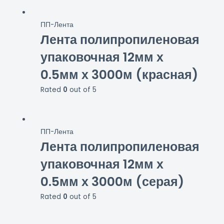
ПП-Лента
Лента полипропиленовая
упаковочная 12мм х
0.5мм х 3000м (красная)
Rated
0
out of 5
ПП-Лента
Лента полипропиленовая
упаковочная 12мм х
0.5мм х 3000м (серая)
Rated
0
out of 5