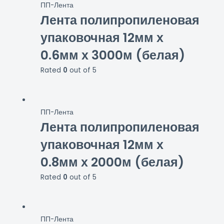
ПП-Лента
Лента полипропиленовая
упаковочная 12мм х
0.6мм х 3000м (белая)
Rated
0
out of 5
ПП-Лента
Лента полипропиленовая
упаковочная 12мм х
0.8мм х 2000м (белая)
Rated
0
out of 5
ПП-Лента