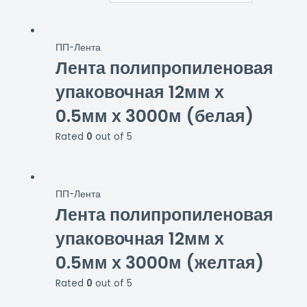
ПП-Лента
Лента полипропиленовая
упаковочная 12мм х
0.5мм х 3000м (белая)
Rated
0
out of 5
ПП-Лента
Лента полипропиленовая
упаковочная 12мм х
0.5мм х 3000м (желтая)
Rated
0
out of 5