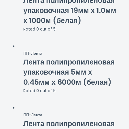
Лента полипропиленовая
упаковочная 19мм х 1.0мм
х 1000м (белая)
Rated
0
out of 5
ПП-Лента
Лента полипропиленовая
упаковочная 5мм х
0.45мм х 6000м (белая)
Rated
0
out of 5
ПП-Лента
Лента полипропиленовая