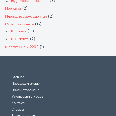
ПВД пленка первичная
(3)
Перчатки
(2)
Пленка термоусадочная
(2)
Стреппинг лента
(15)
ПП-Лента
(13)
ПЭТ-Лента
(2)
Шпагат ТЕКС-2200
(1)
Главная
Продажа упаковки
Прием вторсырья
Утилизация отходов
Контакты
Отзывы
Вывоз отходов