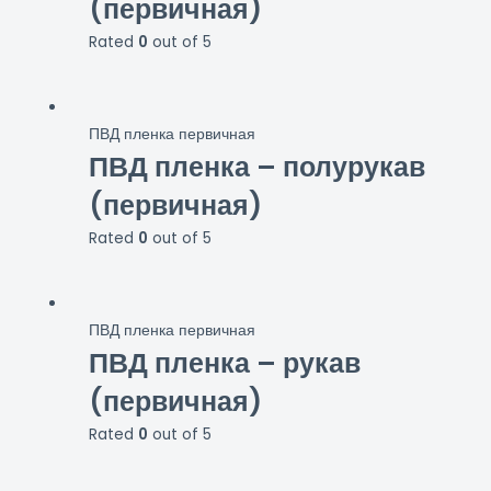
(первичная)
Rated
0
out of 5
ПВД пленка первичная
ПВД пленка – полурукав
(первичная)
Rated
0
out of 5
ПВД пленка первичная
ПВД пленка – рукав
(первичная)
Rated
0
out of 5